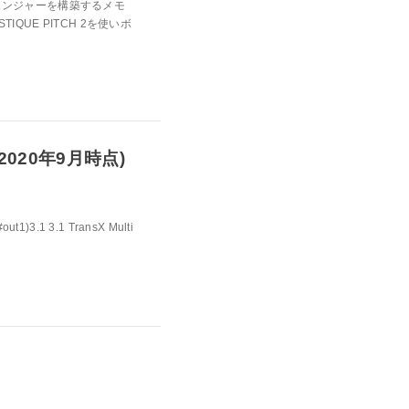
ボイスチェンジャーを構築するメモ
ASTIQUE PITCH 2を使いボ
2020年9月時点)
1)3.1 3.1 TransX Multi