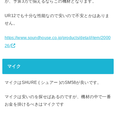
が、予算3万で揃えるならこの機材となります。
UR12でも十分な性能なので安いので不安とかはありま
せん。
https://www.soundhouse.co.jp/products/detail/item/2000
26/
マイク
マイクはSHURE ( シュアー )のSM58が良いです。
マイクは安いのを探せばあるのですが、機材の中で一番
お金を掛けるべきはマイクです