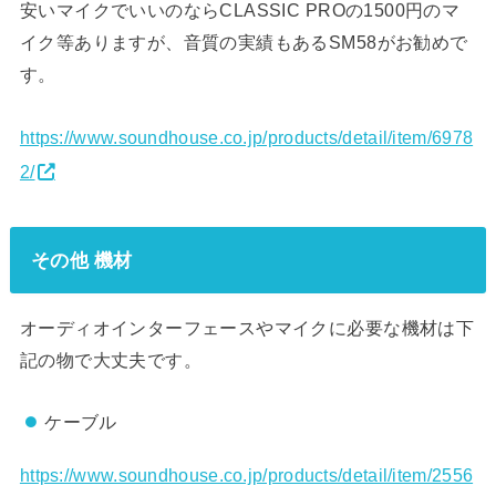
安いマイクでいいのならCLASSIC PROの1500円のマ
イク等ありますが、音質の実績もあるSM58がお勧めで
す。
https://www.soundhouse.co.jp/products/detail/item/6978
2/
その他 機材
オーディオインターフェースやマイクに必要な機材は下
記の物で大丈夫です。
ケーブル
https://www.soundhouse.co.jp/products/detail/item/2556