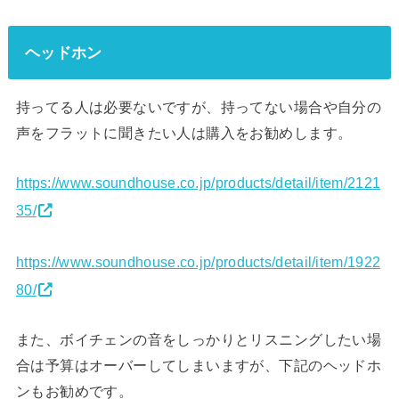
ヘッドホン
持ってる人は必要ないですが、持ってない場合や自分の
声をフラットに聞きたい人は購入をお勧めします。
https://www.soundhouse.co.jp/products/detail/item/2121
35/
https://www.soundhouse.co.jp/products/detail/item/1922
80/
また、ボイチェンの音をしっかりとリスニングしたい場
合は予算はオーバーしてしまいますが、下記のヘッドホ
ンもお勧めです。