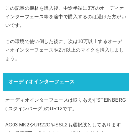
この記事の機材を購入後、中途半端に3万のオーディオ
インターフェース等を途中で購入するのは避けた方がい
いです。
この環境で使い倒した後に、次は10万以上するオーデ
ィオインターフェースや2万以上のマイクを購入しまし
ょう。
オーディオインターフェース
オーディオインターフェースは取りあえずSTEINBERG
( スタインバーグ )のUR12です。
AG03 MK2やUR22CやSSL2も選択肢としてあります