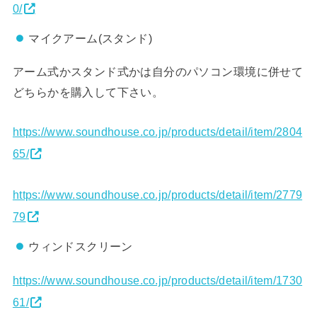
0/
マイクアーム(スタンド)
アーム式かスタンド式かは自分のパソコン環境に併せて
どちらかを購入して下さい。
https://www.soundhouse.co.jp/products/detail/item/2804
65/
https://www.soundhouse.co.jp/products/detail/item/2779
79
ウィンドスクリーン
https://www.soundhouse.co.jp/products/detail/item/1730
61/