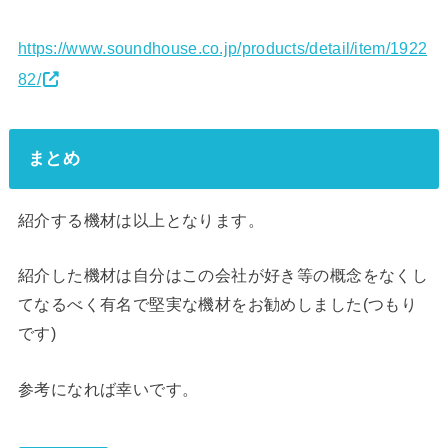
https://www.soundhouse.co.jp/products/detail/item/1922
82/
まとめ
紹介する機材は以上となります。
紹介した機材は自分はこの会社が好き等の概念をなくし
てなるべく有名で堅実な機材をお勧めしました(つもり
です)
参考になれば幸いです。