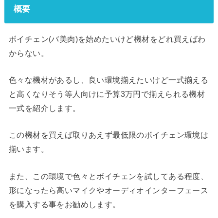
概要
ボイチェン(バ美肉)を始めたいけど機材をどれ買えばわ
からない。
色々な機材があるし、良い環境揃えたいけど一式揃える
と高くなりそう等人向けに予算3万円で揃えられる機材
一式を紹介します。
この機材を買えば取りあえず最低限のボイチェン環境は
揃います。
また、この環境で色々とボイチェンを試してある程度、
形になったら高いマイクやオーディオインターフェース
を購入する事をお勧めします。