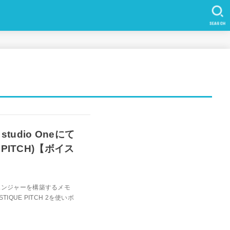
SEARCH
studio Oneにて
PITCH)【ボイス
ボイスチェンジャーを構築するメモ
ASTIQUE PITCH 2を使いボ