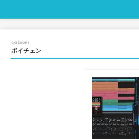
ボイチェン