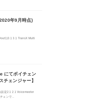
2020年9月時点)
1)3.1 3.1 TransX Multi
bile にてボイチェン
ボイスチェンジャー】
の設定2.1 2.1 Voicemeeter
イチェンで...