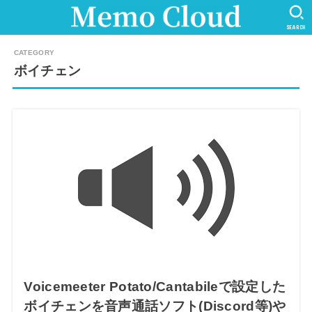
SEARCH
ボイチェン
Voicemeeter Potato/Cantabileで設定した
ボイチェンを音声通話ソフト(Discord等)や