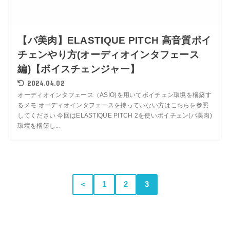
【バ美肉】ELASTIQUE PITCH 高音質ボイ
チェンやり方(オーディオインタフェース
編)【ボイスチェンジャー】
2024.04.02
オーディオインタフェース（ASIO)を用いてボイチェン環境を構築す
るメモ オーディオインタフェースを持っていない方はこちらを参照
してください 今回はELASTIQUE PITCH 2を使いボイチェン(バ美肉)
環境を構築し...
＜
1
2
3