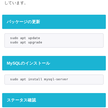
しています。
パッケージの更新
sudo apt update
sudo apt upgrade
MySQL
のインストール
sudo apt install mysql-server
ステータス確認