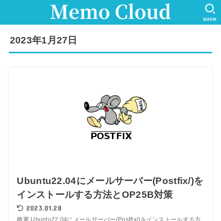
SEARCH
2023年1月27日
Ubuntu22.04にメールサーバー(Postfix/)を
インストールする方法とOP25B対策
2023.01.28
概要 Ubuntu22.04にメールサーバー(Postfix/)をインストールする方