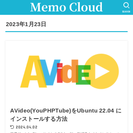
SEARCH
2023年1月23日
AVideo(YouPHPTube)をUbuntu 22.04 に
インストールする方法
2024.04.02