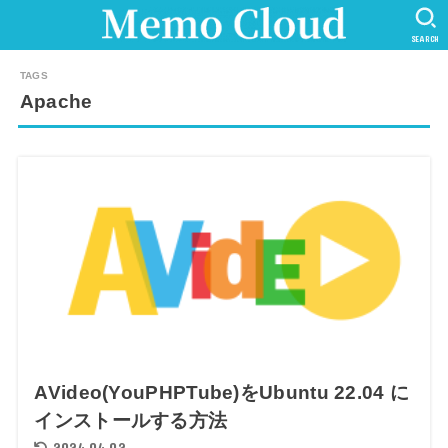
SEARCH
Apache
AVideo(YouPHPTube)をUbuntu 22.04 に
インストールする方法
2024.04.02