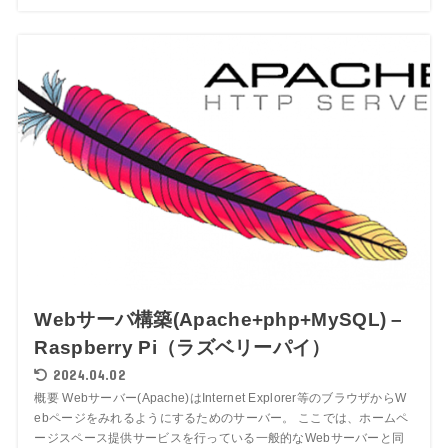
Webサーバ構築(Apache+php+MySQL) –
Raspberry Pi（ラズベリーパイ）
2024.04.02
概要 Webサーバー(Apache)はInternet Explorer等のブラウザからW
ebページをみれるようにするためのサーバー。 ここでは、ホームペ
ージスペース提供サービスを行っている一般的なWebサーバーと同