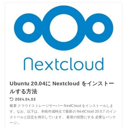
Ubuntu 20.04に Nextcloud をインストー
ルする方法
2024.04.02
概要 クラウドストレージサーバー NextCloud をインストールしま
す。なお、以下は、本稿作成時点で最新の NextCloud 20.0.7 のイン
ストールと設定を例示しています。 最新の状態にする 必要なパッケ
ージ...