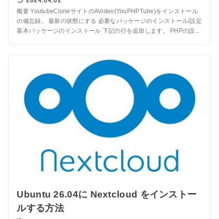
概要 YoutubeCloneサイトのAVideo(YouPHPTube)をインストール
の備忘録。 最新の状態にする 必要なパッケージのインストール/設定
基本パッケージのインストール 下記の行を追加します。 PHPの設...
Ubuntu 26.04に Nextcloud をインストー
ルする方法