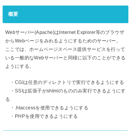
概要
Webサーバー(Apache)はInternet Explorer等のブラウザ
からWebページをみれるようにするためのサーバー。
ここでは、ホームページスペース提供サービスを行って
いる一般的なWebサーバーと同様に以下のことができる
ようにする。
・CGIは任意のディレクトリで実行できるようにする
・SSIは拡張子がshtmlのもののみ実行できるようにす
る
・.htaccessを使用できるようにする
・PHPを使用できるようにする