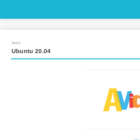
Ubuntu 20.04