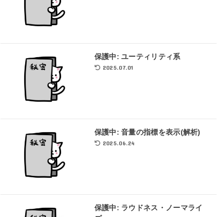
保護中: ユーティリティ系
2025.07.01
保護中: 音量の指標を表示(解析)
2025.06.24
保護中: ラウドネス・ノーマライ