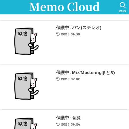
SEARCH
保護中: パン(ステレオ)
2025.06.30
保護中: Mix/Masteringまとめ
2025.07.02
保護中: 音源
2025.06.24