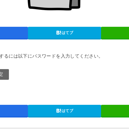
はてブ
するには以下にパスワードを入力してください。
はてブ