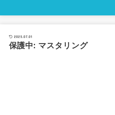
2025.07.01
保護中: マスタリング