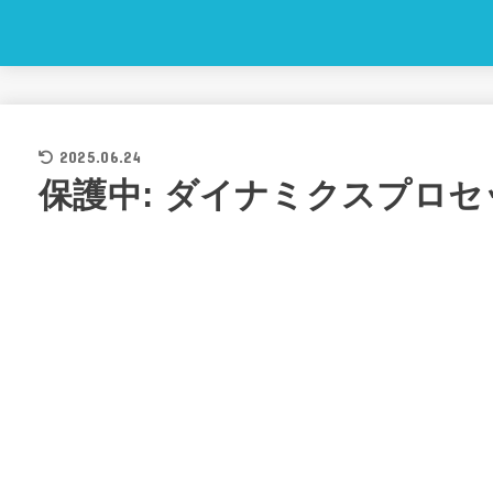
2025.06.24
保護中: ダイナミクスプロセ