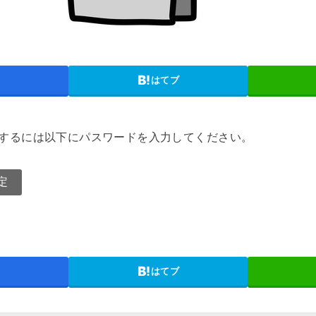
はてブ
するには以下にパスワードを入力してください。
はてブ