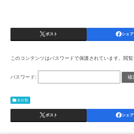
ポスト
シェア
このコンテンツはパスワードで保護されています。閲覧
パスワード:
未分類
ポスト
シェア