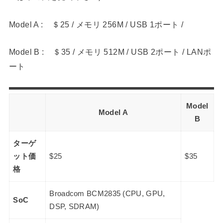
Model A : ＄25 / メモリ 256M / USB 1ポート /
Model B : ＄35 / メモリ 512M / USB 2ポート / LANポ
ート
Model
Model A
B
ターゲ
ット価
$25
$35
格
Broadcom BCM2835 (CPU, GPU,
SoC
DSP, SDRAM)